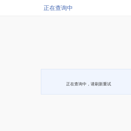
正在查询中
正在查询中，请刷新重试