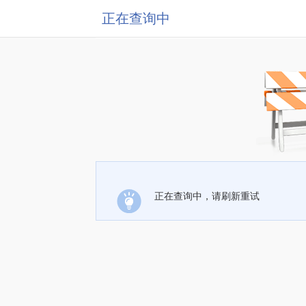
正在查询中
正在查询中，请刷新重试