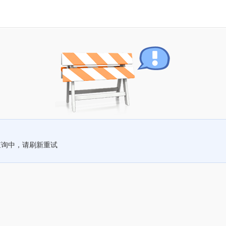
查询中，请刷新重试