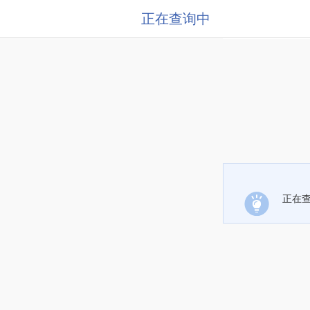
正在查询中
正在