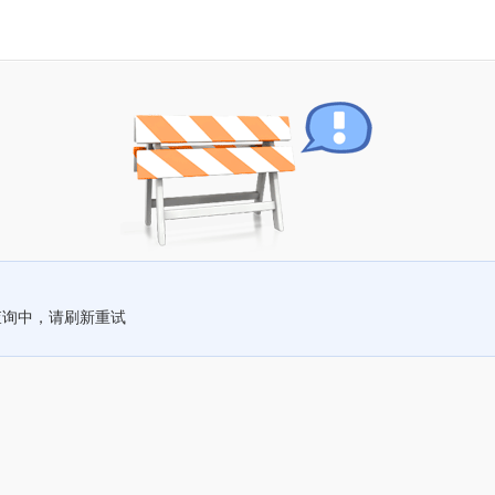
查询中，请刷新重试