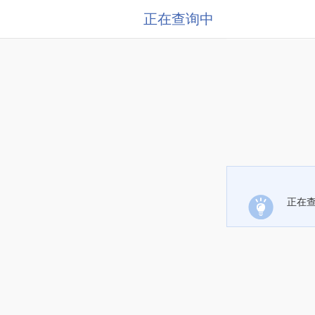
正在查询中
正在